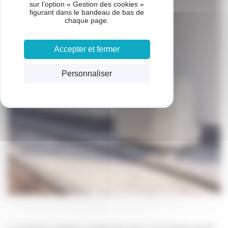
sur l’option « Gestion des cookies »
figurant dans le bandeau de bas de
chaque page.
Accepter et fermer
Personnaliser