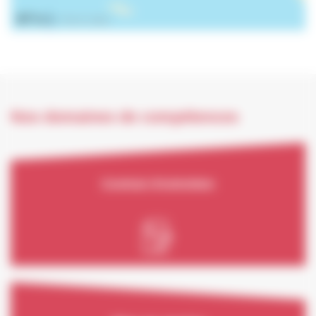
Nos domaines de compétences
Contrat d'entretien