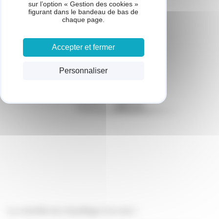
sur l’option « Gestion des cookies »
figurant dans le bandeau de bas de
chaque page.
Accepter et fermer
Personnaliser
Le contrôle du chauffage à la voix !