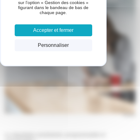
sur l’option « Gestion des cookies »
figurant dans le bandeau de bas de
chaque page.
Accepter et fermer
Personnaliser
La régulation modulante, programmable et