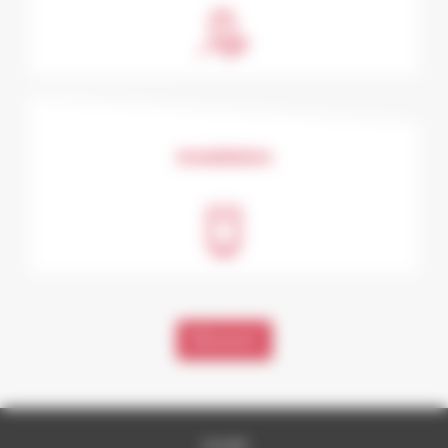
Installation
Découvrir
Accueil